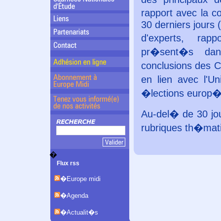
rapport avec la 
30 derniers jours 
d'experts, rap
pr�sent�s dans
conclusions des C
en lien avec l'U
�lections europ
Au-del� de 30 jou
rubriques th�mati
�
Flux rss
�Europe midi
�Agenda
�Actualit�s