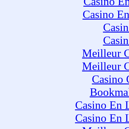
Casino En
Casino En
Casin
Casin
Meilleur 
Meilleur 
Casino 
Bookmak
Casino En 
Casino En 