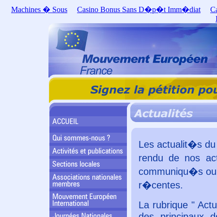
Machines � Sous
Casino Bonus Sans D�p�t Imm�diat
C
Les actualit�s d
rendu de nos act
communiqu�s ou do
r�centes.
La rubrique " Ac
des principaux 