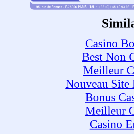
Simila
Casino Bo
Best Non 
Meilleur C
Nouveau Site 
Bonus Cas
Meilleur 
Casino E