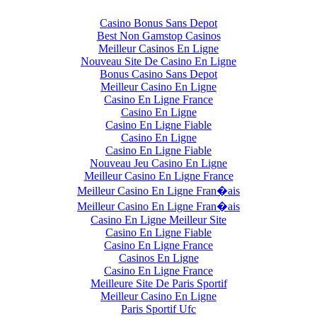
Casino Bonus Sans Depot
Best Non Gamstop Casinos
Meilleur Casinos En Ligne
Nouveau Site De Casino En Ligne
Bonus Casino Sans Depot
Meilleur Casino En Ligne
Casino En Ligne France
Casino En Ligne
Casino En Ligne Fiable
Casino En Ligne
Casino En Ligne Fiable
Nouveau Jeu Casino En Ligne
Meilleur Casino En Ligne France
Meilleur Casino En Ligne Fran�ais
Meilleur Casino En Ligne Fran�ais
Casino En Ligne Meilleur Site
Casino En Ligne Fiable
Casino En Ligne France
Casinos En Ligne
Casino En Ligne France
Meilleure Site De Paris Sportif
Meilleur Casino En Ligne
Paris Sportif Ufc