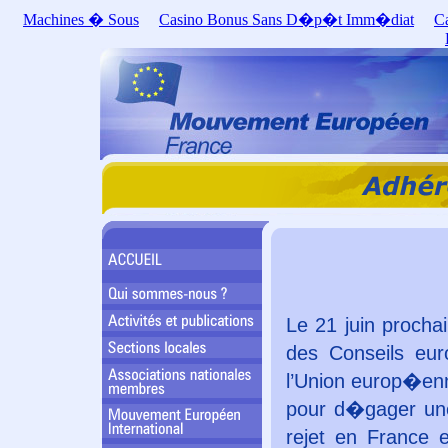
Machines � Sous
Casino Bonus Sans D�p�t Imm�diat
C
Le 21 juin prochai
des Conseils eur
l’Union europ�en
pour d�gager une 
rejet en France e