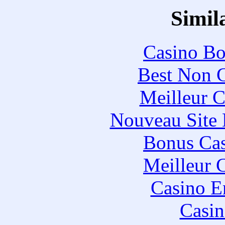
Simila
Casino Bo
Best Non 
Meilleur C
Nouveau Site 
Bonus Cas
Meilleur 
Casino E
Casin