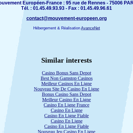
uvement Européen-France : 95 rue de Rennes - 75006 PA
Tél. : 01.45.49.93.93 - Fax : 01.45.49.96.61
contact@mouvement-europeen.org
Hébergement & Réalisation
AvanceNet
Similar interests
Casino Bonus Sans Depot
Best Non Gamstop Casinos
Meilleur Casinos En Ligne
Nouveau Site De Casino En Ligne
Bonus Casino Sans Depot
Meilleur Casino En Ligne
Casino En Ligne France
Casino En Ligne
Casino En Ligne Fiable
Casino En Ligne
Casino En Ligne Fiable
Nouveau Jeu Casino En Ligne