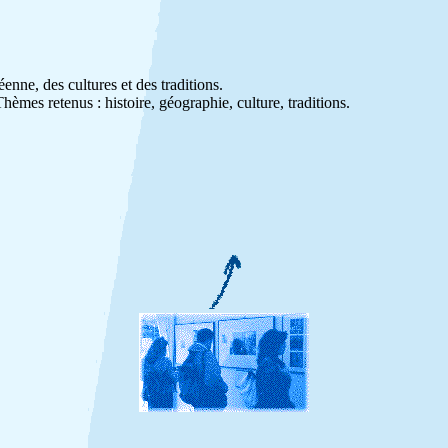
nne, des cultures et des traditions.
hèmes retenus : histoire, géographie, culture, traditions.