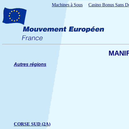
Machines à Sous
Casino Bonus Sans D
MANI
Autres régions
CORSE SUD (2A)