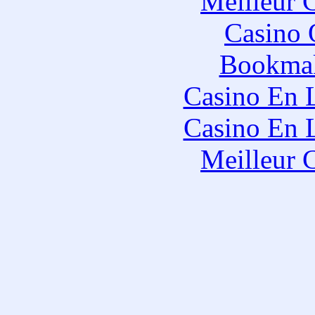
Meilleur 
Casino 
Bookmak
Casino En 
Casino En 
Meilleur 