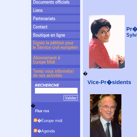
Pr�
Sylv
�
Vice-Pr�sidents
�
Flux rss
�Europe midi
�Agenda