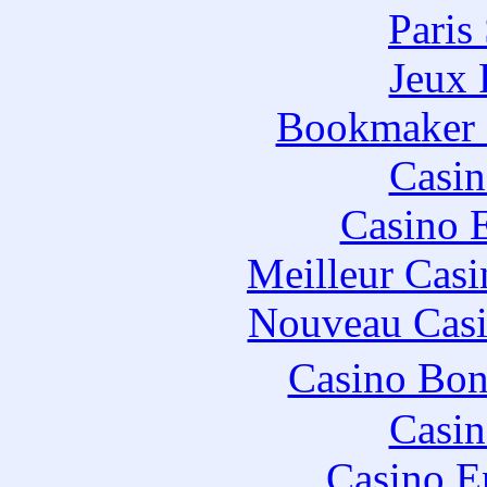
Paris
Jeux 
Bookmaker H
Casin
Casino 
Meilleur Casi
Nouveau Casi
Casino Bo
Casin
Casino E