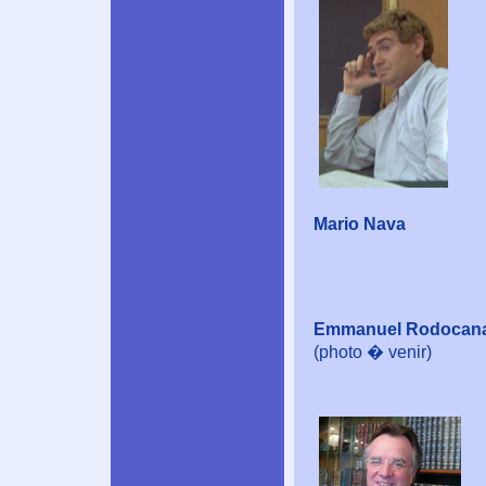
Mario Nava
Emmanuel Rodocana
(photo � venir)