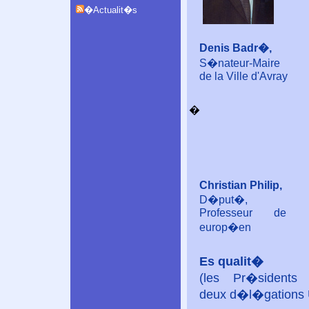
�Actualit�s
Denis Badr�,
S�nateur-Maire
de la Ville d'Avray
�
Christian Philip,
D�put�,
Professeur de D
europ�en
Es qualit�
(les Pr�sidents
deux d�l�gations