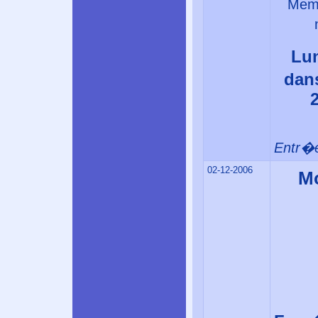
Mem
Lu
dan
Entr�e
02-12-2006
M