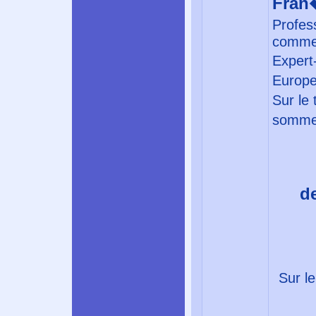
Fran
Profes
commer
Exper
Europe
Sur le
sommes
d
Sur l