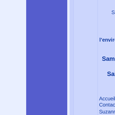
S
l'env
Sam
Sa
Accuei
Contac
Suzann