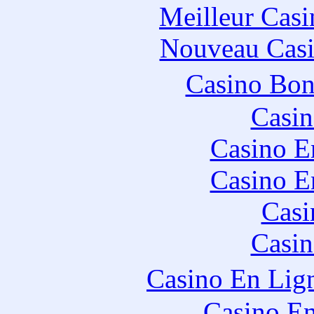
Meilleur Casi
Nouveau Casi
Casino Bo
Casin
Casino E
Casino E
Casi
Casin
Casino En Lig
Casino En