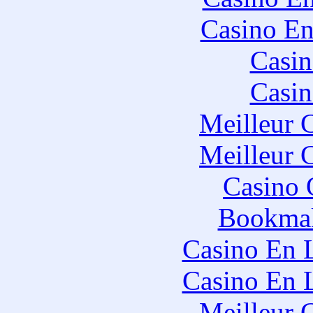
Casino En
Casin
Casin
Meilleur 
Meilleur 
Casino 
Bookmak
Casino En 
Casino En 
Meilleur 