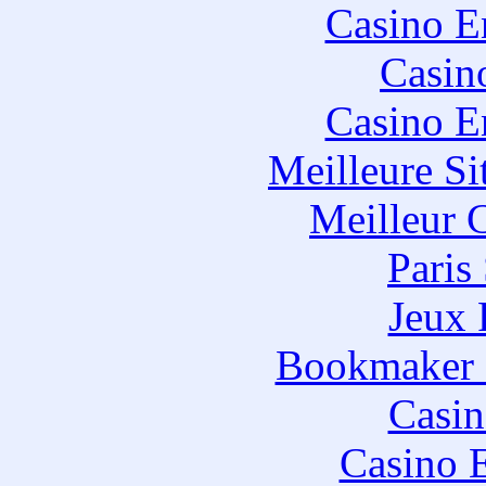
Casino E
Casin
Casino E
Meilleure Si
Meilleur 
Paris
Jeux 
Bookmaker H
Casin
Casino 