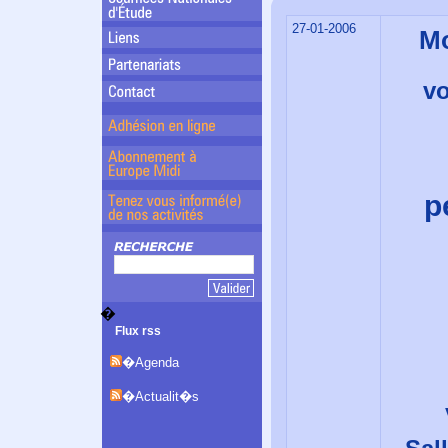
27-01-2006
Mo
v
p
�
Flux rss
�Agenda
�Actualit�s