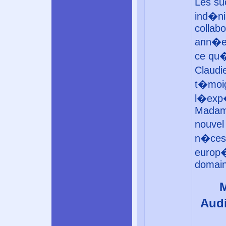
Les su
ind�ni
collabo
ann�es
ce qu�
Claudi
t�moig
l�exp�
Madame
nouvel
n�cessi
europ�
domain
M
Audi