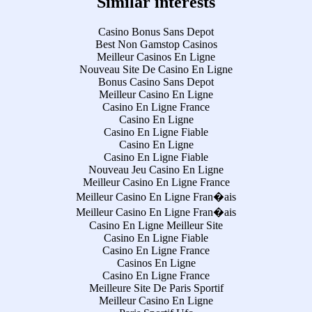
Similar interests
Casino Bonus Sans Depot
Best Non Gamstop Casinos
Meilleur Casinos En Ligne
Nouveau Site De Casino En Ligne
Bonus Casino Sans Depot
Meilleur Casino En Ligne
Casino En Ligne France
Casino En Ligne
Casino En Ligne Fiable
Casino En Ligne
Casino En Ligne Fiable
Nouveau Jeu Casino En Ligne
Meilleur Casino En Ligne France
Meilleur Casino En Ligne Fran�ais
Meilleur Casino En Ligne Fran�ais
Casino En Ligne Meilleur Site
Casino En Ligne Fiable
Casino En Ligne France
Casinos En Ligne
Casino En Ligne France
Meilleure Site De Paris Sportif
Meilleur Casino En Ligne