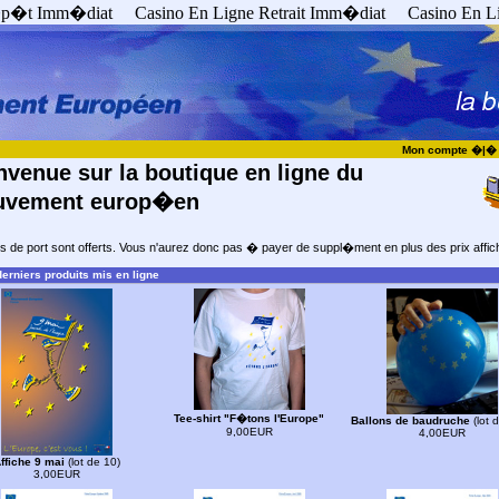
�p�t Imm�diat
Casino En Ligne Retrait Imm�diat
Casino En Li
Mon compte
�|
nvenue sur la boutique en ligne du
vement europ�en
is de port sont offerts. Vous n'aurez donc pas � payer de suppl�ment en plus des prix affi
erniers produits mis en ligne
Tee-shirt "F�tons l'Europe"
Ballons de baudruche
(lot 
9,00EUR
4,00EUR
ffiche 9 mai
(lot de 10)
3,00EUR