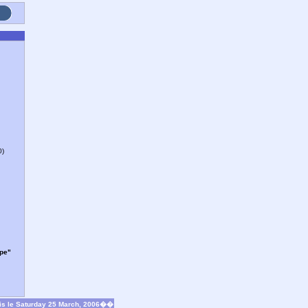
0)
ope"
s le Saturday 25 March, 2006��