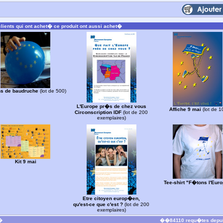
lients qui ont achet� ce produit ont aussi achet�
ns de baudruche
(lot de 500)
L'Europe pr�s de chez vous
Affiche 9 mai
(lot de 1
Circonscription IDF
(lot de 200
exemplaires)
Kit 9 mai
Tee-shirt "F�tons l'Eur
Etre citoyen europ�en,
qu'est-ce que c'est ?
(lot de 200
exemplaires)
�
��84110 requ�tes depui