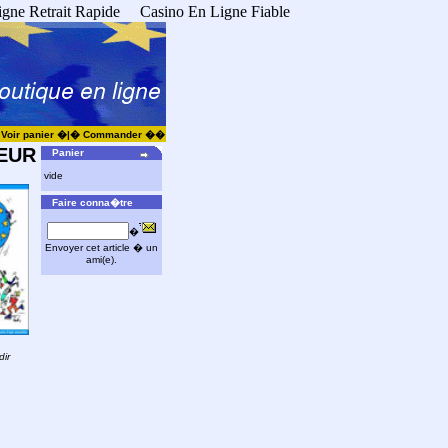
gne Retrait Rapide
Casino En Ligne Fiable
�
Voir panier
�|�
Commander
��
0EUR
Panier
vide
Faire conna�tre
�
Envoyer cet article � un
ami(e).
dir