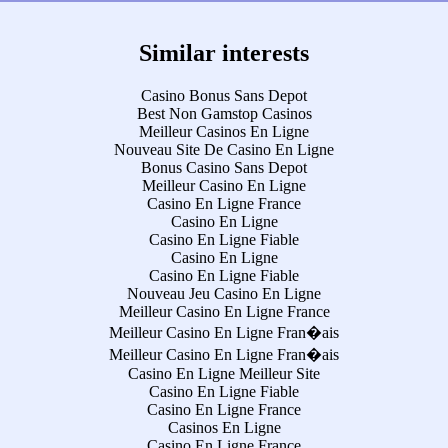
Similar interests
Casino Bonus Sans Depot
Best Non Gamstop Casinos
Meilleur Casinos En Ligne
Nouveau Site De Casino En Ligne
Bonus Casino Sans Depot
Meilleur Casino En Ligne
Casino En Ligne France
Casino En Ligne
Casino En Ligne Fiable
Casino En Ligne
Casino En Ligne Fiable
Nouveau Jeu Casino En Ligne
Meilleur Casino En Ligne France
Meilleur Casino En Ligne Fran�ais
Meilleur Casino En Ligne Fran�ais
Casino En Ligne Meilleur Site
Casino En Ligne Fiable
Casino En Ligne France
Casinos En Ligne
Casino En Ligne France