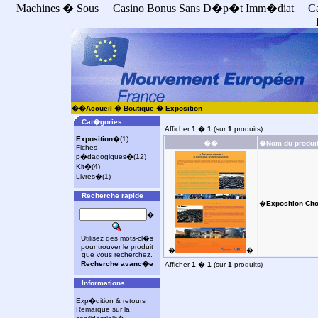
Machines � Sous
Casino Bonus Sans D�p�t Imm�diat
C
��
Accueil
�
Boutique
�
Exposition
Cat�gories
Afficher
1
�
1
(sur
1
produits)
Exposition
�(1)
��
�
Nom du produit
Fiches
p�dagogiques
�(12)
Kit
�(4)
Livres
�(1)
Recherche rapide
�
Exposition Cit
�
Utilisez des mots-cl�s
pour trouver le produit
�
�
que vous recherchez.
Recherche avanc�e
Afficher
1
�
1
(sur
1
produits)
Informations
Exp�dition & retours
Remarque sur la