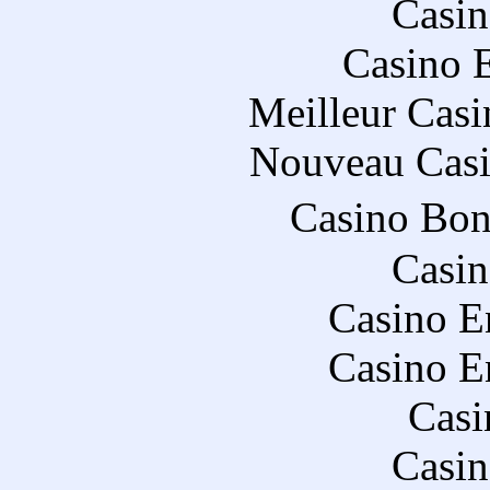
Casin
Casino 
Meilleur Casi
Nouveau Casi
Casino Bo
Casin
Casino E
Casino E
Casi
Casin