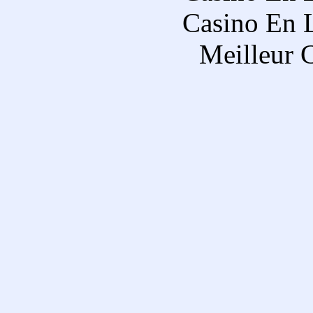
Casino En 
Meilleur 