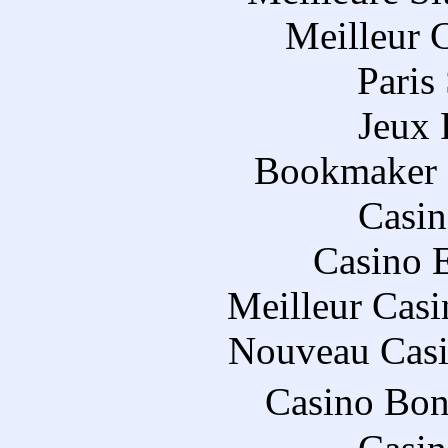
Meilleur 
Paris
Jeux 
Bookmaker H
Casin
Casino 
Meilleur Casi
Nouveau Casi
Casino Bo