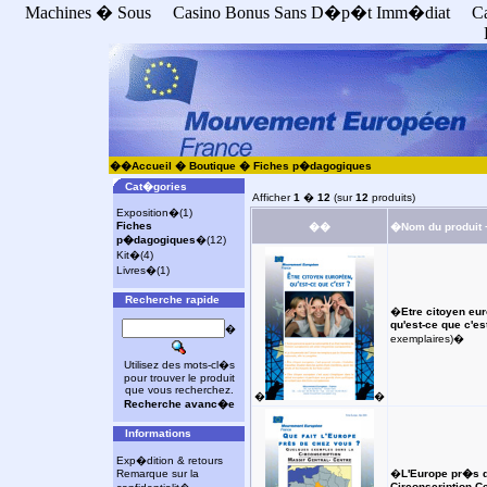
Machines � Sous
Casino Bonus Sans D�p�t Imm�diat
C
��
Accueil
�
Boutique
�
Fiches p�dagogiques
Cat�gories
Afficher
1
�
12
(sur
12
produits)
Exposition
�(1)
Fiches
��
�
Nom du produit 
p�dagogiques
�(12)
Kit
�(4)
Livres
�(1)
Recherche rapide
�
Etre citoyen eu
qu'est-ce que c'es
�
exemplaires)
�
Utilisez des mots-cl�s
pour trouver le produit
que vous recherchez.
�
�
Recherche avanc�e
Informations
Exp�dition & retours
Remarque sur la
�
L'Europe pr�s 
Circonscription C