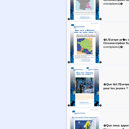
exemplaires)
�
�
�
�
L'Europe pr�s 
Circonscription S
exemplaires)
�
�
�
�
Que fait l'Europ
pour les jeunes ?
�
�
�
Que nous appor