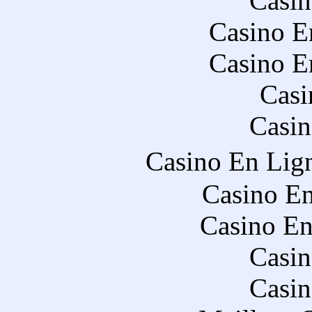
Casin
Casino E
Casino E
Casi
Casin
Casino En Lig
Casino En
Casino En
Casin
Casin