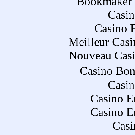
Bookmaker H
Casin
Casino 
Meilleur Casi
Nouveau Casi
Casino Bo
Casin
Casino E
Casino E
Casi