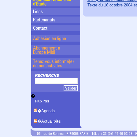
Texte du 16 octobre 2004 e
�
Flux rss
�Agenda
�Actualit�s