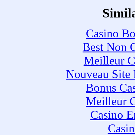
Simila
Casino Bo
Best Non 
Meilleur C
Nouveau Site 
Bonus Cas
Meilleur 
Casino E
Casin