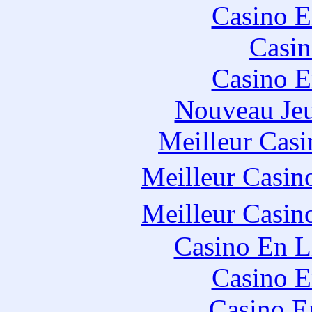
Casino E
Casin
Casino E
Nouveau Jeu
Meilleur Casi
Meilleur Casin
Meilleur Casin
Casino En L
Casino E
Casino E