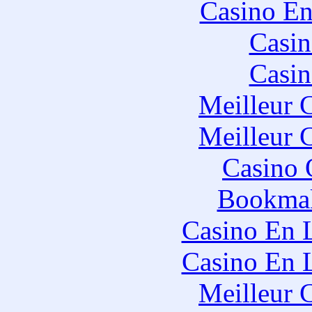
Casino En
Casin
Casin
Meilleur 
Meilleur 
Casino 
Bookmak
Casino En 
Casino En 
Meilleur 