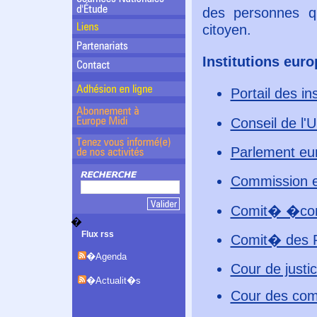
des personnes q
citoyen.
Institutions eu
Portail des i
Conseil de l
Parlement e
Commission 
Comit� �cono
�
Flux rss
Comit� des 
�Agenda
Cour de justi
�Actualit�s
Cour des com