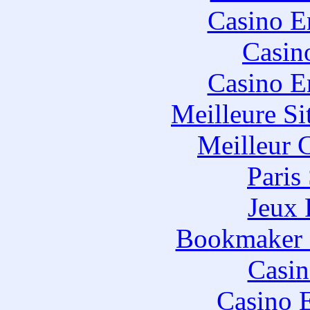
Casino E
Casin
Casino E
Meilleure Si
Meilleur 
Paris
Jeux 
Bookmaker H
Casin
Casino 