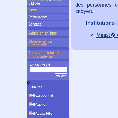
des personnes q
citoyen.
Institutions
Minist�r
�
Flux rss
�Europe midi
�Agenda
�Actualit�s