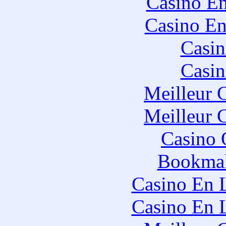
Casino En
Casino En
Casin
Casin
Meilleur 
Meilleur 
Casino 
Bookmak
Casino En 
Casino En 