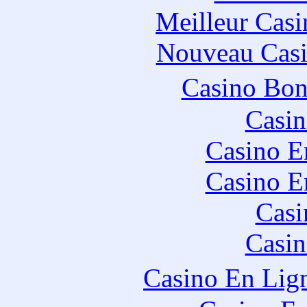
Meilleur Casi
Nouveau Casi
Casino Bo
Casin
Casino E
Casino E
Casi
Casin
Casino En Lig